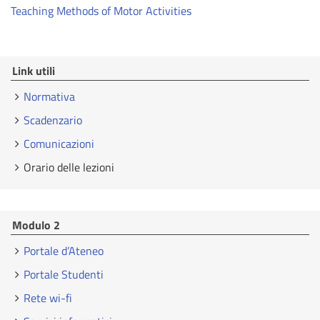
Teaching Methods of Motor Activities
Link utili
Normativa
Scadenzario
Comunicazioni
Orario delle lezioni
Modulo 2
Portale d’Ateneo
Portale Studenti
Rete wi-fi