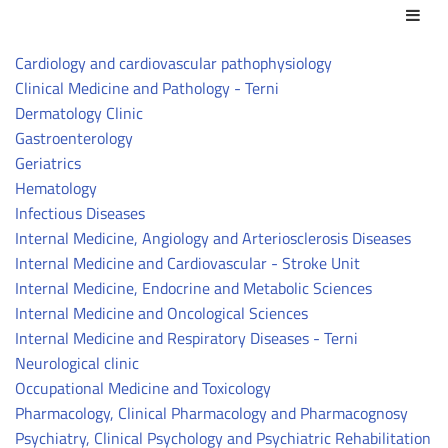
Azio
Cardiology and cardiovascular pathophysiology
Clinical Medicine and Pathology - Terni
Dermatology Clinic
Gastroenterology
Geriatrics
Hematology
Infectious Diseases
Internal Medicine, Angiology and Arteriosclerosis Diseases
Internal Medicine and Cardiovascular - Stroke Unit
Internal Medicine, Endocrine and Metabolic Sciences
Internal Medicine and Oncological Sciences
Internal Medicine and Respiratory Diseases - Terni
Neurological clinic
Occupational Medicine and Toxicology
Pharmacology, Clinical Pharmacology and Pharmacognosy
Psychiatry, Clinical Psychology and Psychiatric Rehabilitation