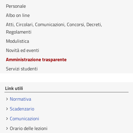
Personale
Albo on line
Atti, Circolari, Comunicazioni, Concorsi, Decreti,
Regolamenti
Modulistica
Novità ed eventi
Amministrazione trasparente
Servizi studenti
Link utili
Normativa
Scadenzario
Comunicazioni
Orario delle lezioni