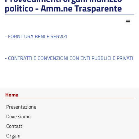
politico - Amm.ne Trasparente
Azio
- FORNITURA BENI E SERVIZI
- CONTRATTI E CONVENZIONI CON ENTI PUBBLICI E PRIVATI
Home
Presentazione
Dove siamo
Contatti
Organi