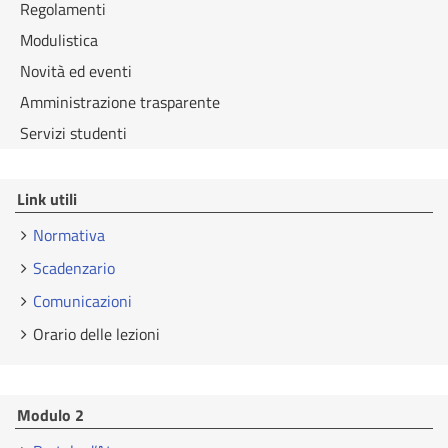
Regolamenti
Modulistica
Novità ed eventi
Amministrazione trasparente
Servizi studenti
Link utili
Normativa
Scadenzario
Comunicazioni
Orario delle lezioni
Modulo 2