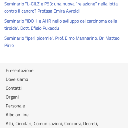
Seminario "L-GILZ e P53: una nuova “relazione” nella lotta
contro il cancro? Prof.ssa Emira Ayroldi
Seminario "IDO 1 e AHR nello sviluppo del carcinoma della
tiroide", Dott. Efisio Puxeddu
Seminario "Iperlipidemie", Prof. Elmo Mannarino, Dr. Matteo
Pirro
Presentazione
Dove siamo
Contatti
Organi
Personale
Albo on line
Atti, Circolari, Comunicazioni, Concorsi, Decreti,