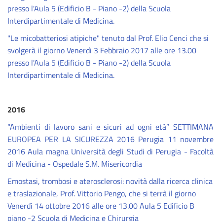
presso l'Aula 5 (Edificio B - Piano -2) della Scuola
Interdipartimentale di Medicina.
"Le micobatteriosi atipiche" tenuto dal Prof. Elio Cenci che si
svolgerà il giorno Venerdì 3 Febbraio 2017 alle ore 13.00
presso l'Aula 5 (Edificio B - Piano -2) della Scuola
Interdipartimentale di Medicina.
2016
“Ambienti di lavoro sani e sicuri ad ogni età” SETTIMANA
EUROPEA PER LA SICUREZZA 2016 Perugia 11 novembre
2016 Aula magna Università degli Studi di Perugia - Facoltà
di Medicina - Ospedale S.M. Misericordia
Emostasi, trombosi e aterosclerosi: novità dalla ricerca clinica
e traslazionale, Prof. Vittorio Pengo, che si terrà il giorno
Venerdì 14 ottobre 2016 alle ore 13.00 Aula 5 Edificio B
piano -2 Scuola di Medicina e Chirurgia