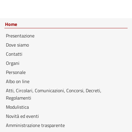
Home
Presentazione
Dove siamo
Contatti
Organi
Personale
Albo on line
Atti, Circolari, Comunicazioni, Concorsi, Decreti,
Regolamenti
Modulistica
Novità ed eventi
Amministrazione trasparente