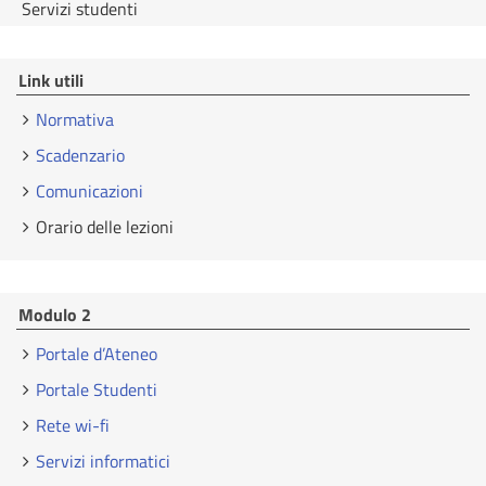
Servizi studenti
Link utili
Normativa
Scadenzario
Comunicazioni
Orario delle lezioni
Modulo 2
Portale d’Ateneo
Portale Studenti
Rete wi-fi
Servizi informatici