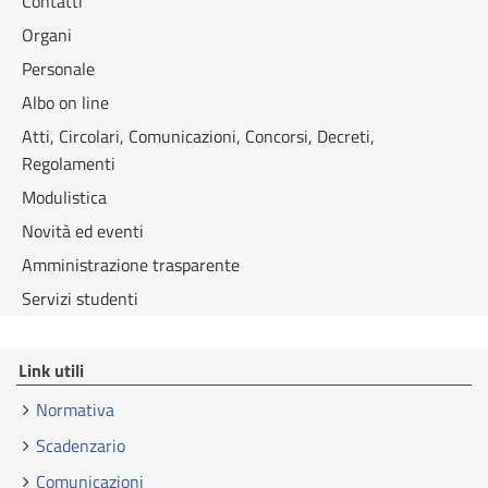
Contatti
Organi
Personale
Albo on line
Atti, Circolari, Comunicazioni, Concorsi, Decreti,
Regolamenti
Modulistica
Novità ed eventi
Amministrazione trasparente
Servizi studenti
Link utili
Normativa
Scadenzario
Comunicazioni