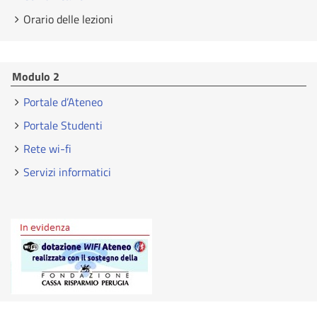
Orario delle lezioni
Modulo 2
Portale d’Ateneo
Portale Studenti
Rete wi-fi
Servizi informatici