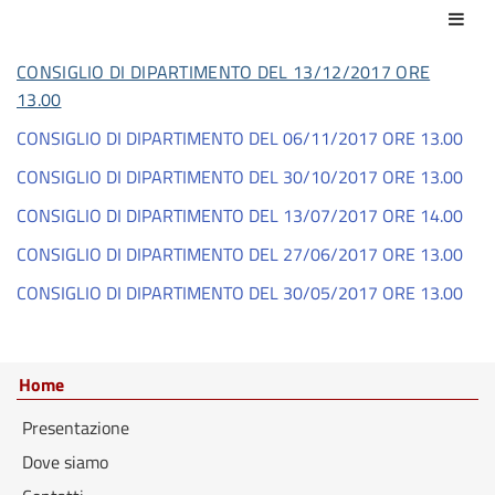
Azio
CONSIGLIO DI DIPARTIMENTO DEL 13/12/2017 ORE
13.00
CONSIGLIO DI DIPARTIMENTO DEL 06/11/2017 ORE 13.00
CONSIGLIO DI DIPARTIMENTO DEL 30/10/2017 ORE 13.00
CONSIGLIO DI DIPARTIMENTO DEL 13/07/2017 ORE 14.00
CONSIGLIO DI DIPARTIMENTO DEL 27/06/2017 ORE 13.00
CONSIGLIO DI DIPARTIMENTO DEL 30/05/2017 ORE 13.00
Home
Presentazione
Dove siamo