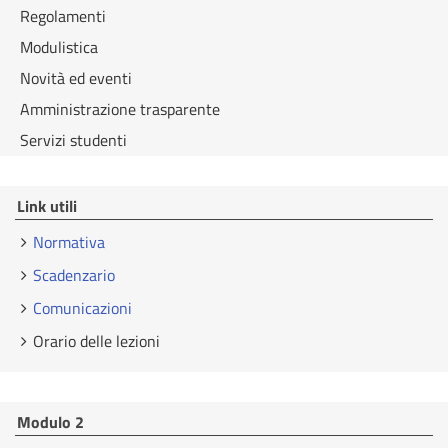
Regolamenti
Modulistica
Novità ed eventi
Amministrazione trasparente
Servizi studenti
Link utili
Normativa
Scadenzario
Comunicazioni
Orario delle lezioni
Modulo 2